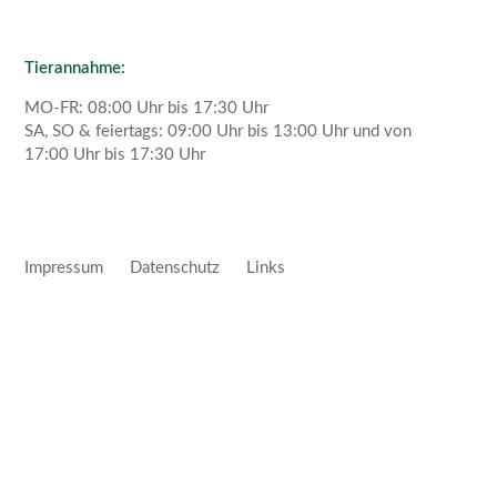
Tierannahme:
MO-FR: 08:00 Uhr bis 17:30 Uhr
SA, SO & feiertags: 09:00 Uhr bis 13:00 Uhr und von
17:00 Uhr bis 17:30 Uhr
Impressum
Datenschutz
Links