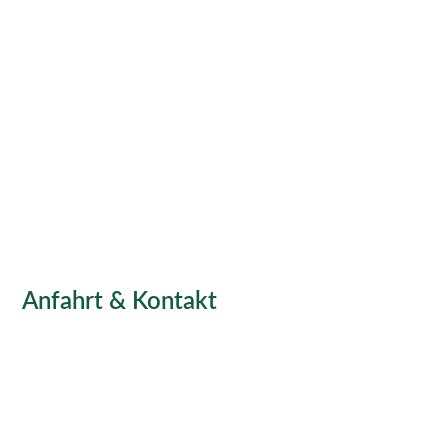
Anfahrt & Kontakt