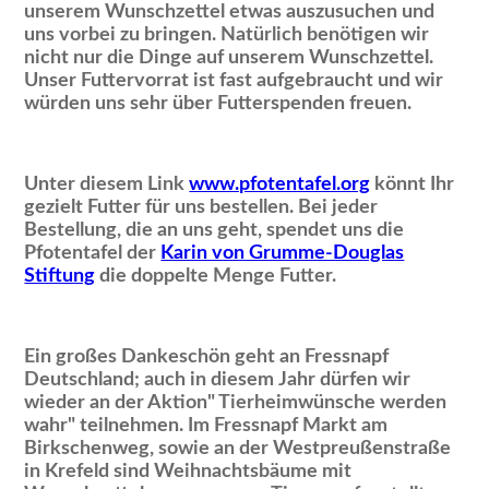
unserem Wunschzettel etwas auszusuchen und
uns vorbei zu bringen. Natürlich benötigen wir
nicht nur die Dinge auf unserem Wunschzettel.
Unser Futtervorrat ist fast aufgebraucht und wir
würden uns sehr über Futterspenden freuen.
Unter diesem Link
www.pfotentafel.org
könnt Ihr
gezielt Futter für uns bestellen. Bei jeder
Bestellung, die an uns geht, spendet uns die
Pfotentafel der
Karin von Grumme-Douglas
Stiftung
die doppelte Menge Futter.
Ein großes Dankeschön geht an Fressnapf
Deutschland; auch in diesem Jahr dürfen wir
wieder an der Aktion
Tierheimwünsche werden
wahr
teilnehmen. Im Fressnapf Markt am
Birkschenweg, sowie an der Westpreußenstraße
in Krefeld sind Weihnachtsbäume mit