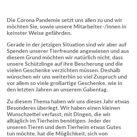
Die Corona Pandemie setzt uns allen zu und wir
möchten Sie, sowie unsere Mitarbeiter-/innen in
keinster Weise gefährden.
Gerade in der jetzigen Situation sind wir aber auf
Spenden unserer Tierfreunde angewiesen und aus
diesem Grund möchten wir natürlich nicht, dass
unsere Schützlinge auf ihre Bescherung und die
vielen Geschenke verzichten müssen. Deshalb
wünschen wir uns weiterhin so viel Zuspruch und
vor allem so viele großartige Geschenke, wie in
den letzten Jahren an unserem Gabentag.
Zu diesem Thema haben wir uns dieses Jahr etwas
Besonderes überlegt. Wir haben einen kleinen
Wunschzettel verfasst, mit Dingen, die wir
alltäglich im Tierheim benötigen. Jeder der
unseren Tieren und dem Tierheim etwas Gutes
tun möchte, hat die Möglichkeit, sich von