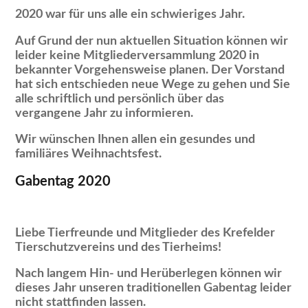
2020 war für uns alle ein schwieriges Jahr.
Auf Grund der nun aktuellen Situation können wir
leider keine Mitgliederversammlung 2020 in
bekannter Vorgehensweise planen. Der Vorstand
hat sich entschieden neue Wege zu gehen und Sie
alle schriftlich und persönlich über das
vergangene Jahr zu informieren.
Wir wünschen Ihnen allen ein gesundes und
familiäres Weihnachtsfest.
Gabentag 2020
Liebe Tierfreunde und Mitglieder des Krefelder
Tierschutzvereins und des Tierheims!
Nach langem Hin- und Herüberlegen können wir
dieses Jahr unseren traditionellen Gabentag leider
nicht stattfinden lassen.