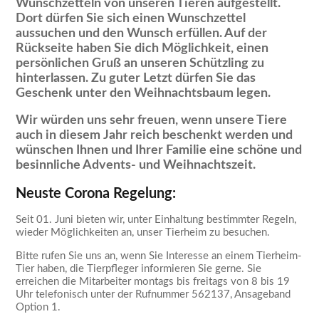
Wunschzetteln von unseren Tieren aufgestellt.
Dort dürfen Sie sich einen Wunschzettel
aussuchen und den Wunsch erfüllen. Auf der
Rückseite haben Sie dich Möglichkeit, einen
persönlichen Gruß an unseren Schützling zu
hinterlassen. Zu guter Letzt dürfen Sie das
Geschenk unter den Weihnachtsbaum legen.
Wir würden uns sehr freuen, wenn unsere Tiere
auch in diesem Jahr reich beschenkt werden und
wünschen Ihnen und Ihrer Familie eine schöne und
besinnliche Advents- und Weihnachtszeit.
Neuste Corona Regelung:
Seit 01. Juni bieten wir, unter Einhaltung bestimmter Regeln,
wieder Möglichkeiten an, unser Tierheim zu besuchen.
Bitte rufen Sie uns an, wenn Sie Interesse an einem Tierheim-
Tier haben, die Tierpfleger informieren Sie gerne. Sie
erreichen die Mitarbeiter montags bis freitags von 8 bis 19
Uhr telefonisch unter der Rufnummer 562137, Ansageband
Option 1.