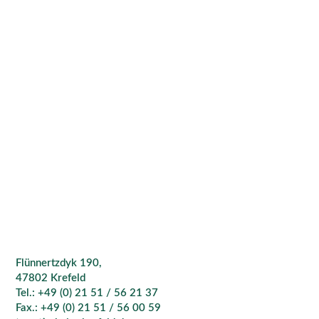
Flünnertzdyk 190,
47802 Krefeld
Tel.: +49 (0) 21 51 / 56 21 37
Fax.: +49 (0) 21 51 / 56 00 59