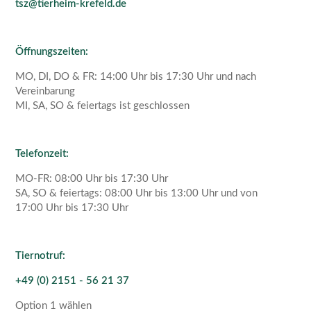
tsz@tierheim-krefeld.de
Öffnungszeiten:
MO, DI, DO & FR: 14:00 Uhr bis 17:30 Uhr und nach
Vereinbarung
MI, SA, SO & feiertags ist geschlossen
Telefonzeit:
MO-FR: 08:00 Uhr bis 17:30 Uhr
SA, SO & feiertags: 08:00 Uhr bis 13:00 Uhr und von
17:00 Uhr bis 17:30 Uhr
Tiernotruf:
+49 (0) 2151 - 56 21 37
Option 1 wählen