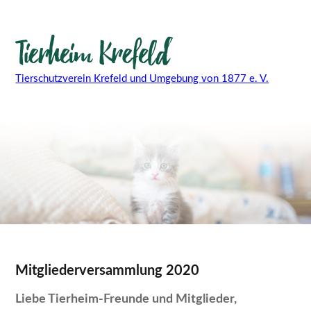
Tierschutzverein Krefeld und Umgebung von 1877 e. V.
Mitgliederversammlung 2020
Liebe Tierheim-Freunde und Mitglieder,