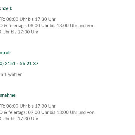
onzeit:
R: 08:00 Uhr bis 17:30 Uhr
O & feiertags: 08:00 Uhr bis 13:00 Uhr und von
 Uhr bis 17:30 Uhr
otruf:
0) 2151 - 56 21 37
on 1 wählen
annahme:
R: 08:00 Uhr bis 17:30 Uhr
O & feiertags: 09:00 Uhr bis 13:00 Uhr und von
 Uhr bis 17:30 Uhr