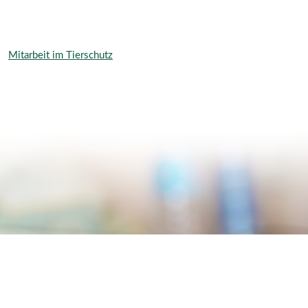
Mitarbeit im Tierschutz