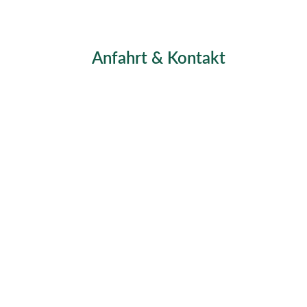
Anfahrt & Kontakt