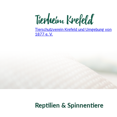
Tierschutzverein Krefeld und Umgebung von
1877 e. V.
Reptilien & Spinnentiere