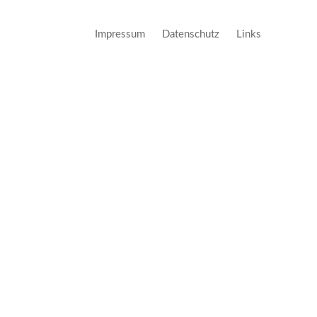
Impressum
Datenschutz
Links