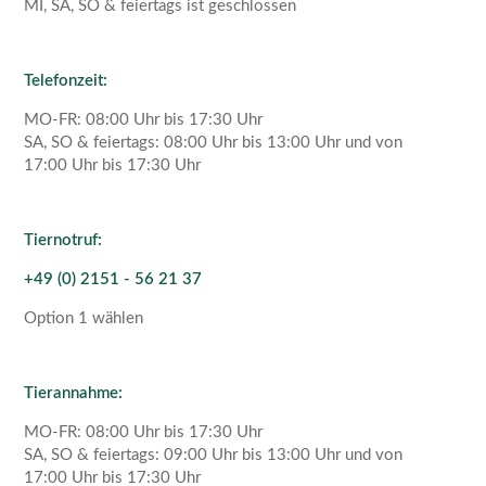
MI, SA, SO & feiertags ist geschlossen
Telefonzeit:
MO-FR: 08:00 Uhr bis 17:30 Uhr
SA, SO & feiertags: 08:00 Uhr bis 13:00 Uhr und von
17:00 Uhr bis 17:30 Uhr
Tiernotruf:
+49 (0) 2151 - 56 21 37
Option 1 wählen
Tierannahme:
MO-FR: 08:00 Uhr bis 17:30 Uhr
SA, SO & feiertags: 09:00 Uhr bis 13:00 Uhr und von
17:00 Uhr bis 17:30 Uhr