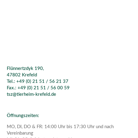
Flünnertzdyk 190,
47802 Krefeld
Tel.: +49 (0) 21 51 / 56 21 37
Fax.: +49 (0) 21 51 / 56 00 59
tsz@tierheim-krefeld.de
Öffnungszeiten:
MO, DI, DO & FR: 14:00 Uhr bis 17:30 Uhr und nach
Vereinbarung