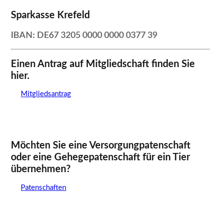
Sparkasse Krefeld
IBAN: DE67 3205 0000 0000 0377 39
Einen Antrag auf Mitgliedschaft finden Sie
hier.
Mitgliedsantrag
Möchten Sie eine Versorgungpatenschaft
oder eine Gehegepatenschaft für ein Tier
übernehmen?
Patenschaften