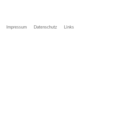
Impressum
Datenschutz
Links