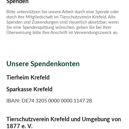
Spenden
Bitte unterstützen Sie unsere Arbeit durch eine Spende oder
durch
ihre
Mitgliedschaft im Tierschutzverein Krefeld. Alle
Spenden und Zuwendungen sind steuerlich absetzbar; wenn
Sie eine Spendenquittung wünschen, geben Sie bei Ihrer
Überweisung bitte Ihre Anschrift im Verwendungszweck an.
Unsere Spendenkonten
Tierheim Krefeld
Sparkasse Krefeld
IBAN: DE74 3205 0000 0000 1147 28
Tierschutzverein Krefeld und Umgebung von
1877 e. V.