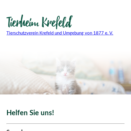
Tierschutzverein Krefeld und Umgebung von 1877 e. V.
Helfen Sie uns!