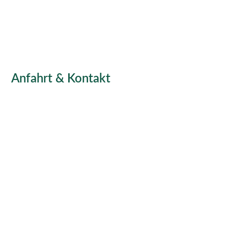
Anfahrt & Kontakt