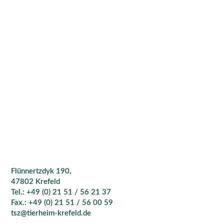
Flünnertzdyk 190,
47802 Krefeld
Tel.: +49 (0) 21 51 / 56 21 37
Fax.: +49 (0) 21 51 / 56 00 59
tsz@tierheim-krefeld.de