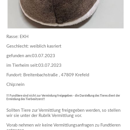
Rasse: EKH
Geschlecht: weiblich kasriert
gefunden am:03.07.2023
im Tierheim seit:03.07.2023
Fundort: Breitenbachstraße , 47809 Krefeld
Chip:nein
!!! Fundtiere sind nicht zur Vermittlung freigegeben - die Darstellung des Tieres dient der
Ermittlung des Tierbesitzers!!!
Sollten Tiere zur Vermittlung freigegeben werden, so stellen
wir sie unter der Rubrik Vermittlung vor.
Vorab nehmen wir keine Vermittlungsanfragen zu Fundtieren