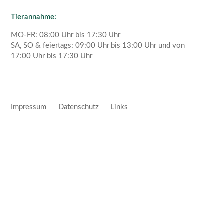
Tierannahme:
MO-FR: 08:00 Uhr bis 17:30 Uhr
SA, SO & feiertags: 09:00 Uhr bis 13:00 Uhr und von
17:00 Uhr bis 17:30 Uhr
Impressum
Datenschutz
Links