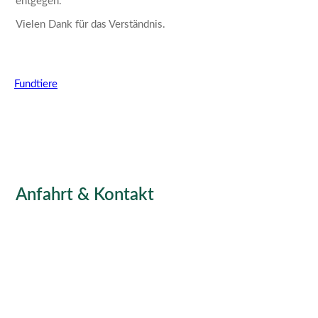
entgegen.
Vielen Dank für das Verständnis.
Fundtiere
Anfahrt & Kontakt