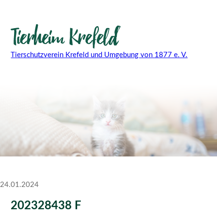
Tierschutzverein Krefeld und Umgebung von 1877 e. V.
24.01.2024
202328438 F