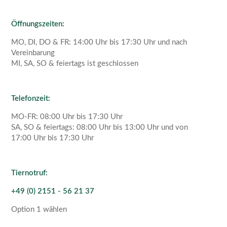
Öffnungszeiten:
MO, DI, DO & FR: 14:00 Uhr bis 17:30 Uhr und nach
Vereinbarung
MI, SA, SO & feiertags ist geschlossen
Telefonzeit:
MO-FR: 08:00 Uhr bis 17:30 Uhr
SA, SO & feiertags: 08:00 Uhr bis 13:00 Uhr und von
17:00 Uhr bis 17:30 Uhr
Tiernotruf:
+49 (0) 2151 - 56 21 37
Option 1 wählen