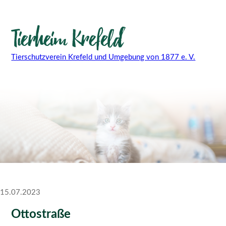
Tierschutzverein Krefeld und Umgebung von 1877 e. V.
15.07.2023
Ottostraße