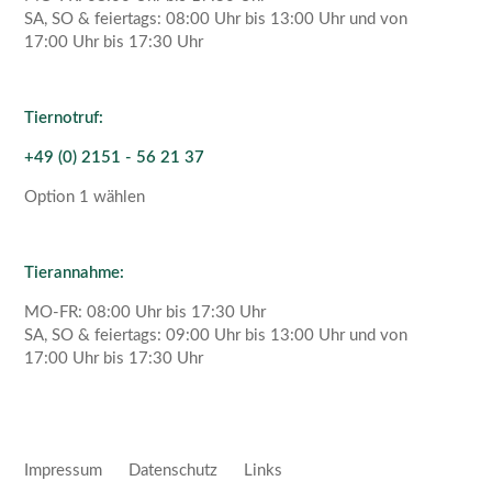
SA, SO & feiertags: 08:00 Uhr bis 13:00 Uhr und von
17:00 Uhr bis 17:30 Uhr
Tiernotruf:
+49 (0) 2151 - 56 21 37
Option 1 wählen
Tierannahme:
MO-FR: 08:00 Uhr bis 17:30 Uhr
SA, SO & feiertags: 09:00 Uhr bis 13:00 Uhr und von
17:00 Uhr bis 17:30 Uhr
Impressum
Datenschutz
Links