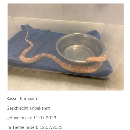
Rasse: Kornnatter
Geschlecht: unbekannt
gefunden am: 11.07.2023
im Tierheim seit: 12.07.2023