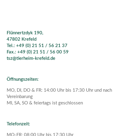
Flünnertzdyk 190,
47802 Krefeld
Tel.: +49 (0) 21 51 / 56 21 37
Fax.: +49 (0) 21 51 / 56 00 59
tsz@tierheim-krefeld.de
Öffnungszeiten:
MO, DI, DO & FR: 14:00 Uhr bis 17:30 Uhr und nach
Vereinbarung
MI, SA, SO & feiertags ist geschlossen
Telefonzeit:
MO-FR: 08:00 Uhr bis 17:30 Uhr