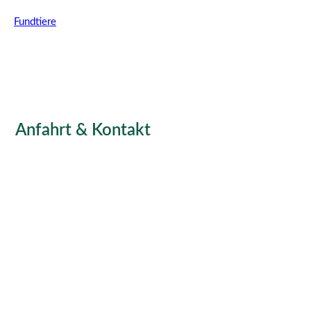
Fundtiere
Anfahrt & Kontakt