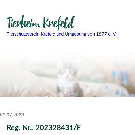
Tierschutzverein Krefeld und Umgebung von 1877 e. V.
03.07.2023
Reg. Nr.: 202328431/F