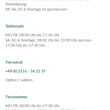
Vereinbarung
MI, SA, SO & feiertags ist geschlossen
Telefonzeit:
MO-FR: 08:00 Uhr bis 17:30 Uhr
SA, SO & feiertags: 08:00 Uhr bis 13:00 Uhr und von
17:00 Uhr bis 17:30 Uhr
Tiernotruf:
+49 (0) 2151 - 56 21 37
Option 1 wählen
Tierannahme:
MO-FR: 08:00 Uhr bis 17:30 Uhr