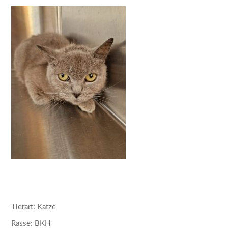
Tierart: Katze
Rasse: BKH