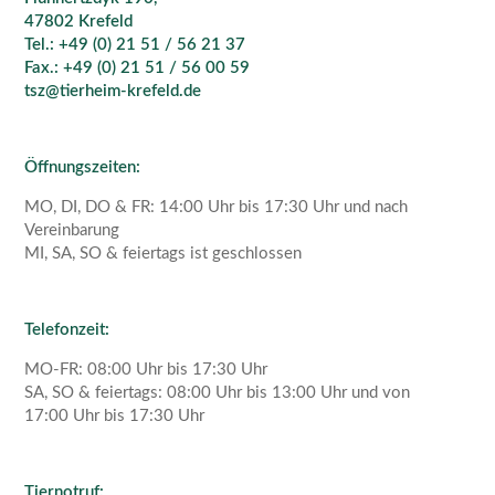
47802 Krefeld
Tel.: +49 (0) 21 51 / 56 21 37
Fax.: +49 (0) 21 51 / 56 00 59
tsz@tierheim-krefeld.de
Öffnungszeiten:
MO, DI, DO & FR: 14:00 Uhr bis 17:30 Uhr und nach
Vereinbarung
MI, SA, SO & feiertags ist geschlossen
Telefonzeit:
MO-FR: 08:00 Uhr bis 17:30 Uhr
SA, SO & feiertags: 08:00 Uhr bis 13:00 Uhr und von
17:00 Uhr bis 17:30 Uhr
Tiernotruf: