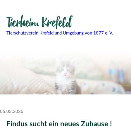
Tierschutzverein Krefeld und Umgebung von 1877 e. V.
05.03.2026
Findus sucht ein neues Zuhause !