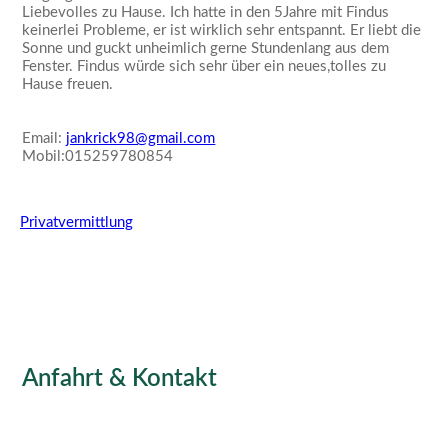
Liebevolles zu Hause. Ich hatte in den 5Jahre mit Findus
keinerlei Probleme, er ist wirklich sehr entspannt. Er liebt die
Sonne und guckt unheimlich gerne Stundenlang aus dem
Fenster. Findus würde sich sehr über ein neues,tolles zu
Hause freuen.
Email:
jankrick98@gmail.com
Mobil:015259780854
Privatvermittlung
Anfahrt & Kontakt