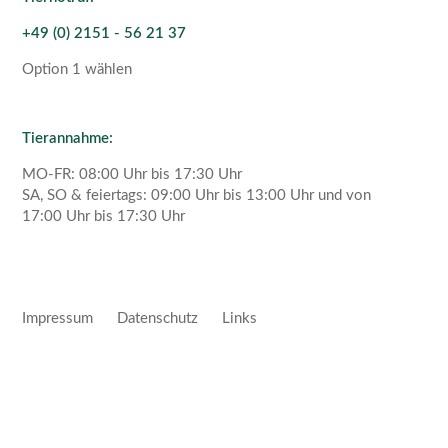
+49 (0) 2151 - 56 21 37
Option 1 wählen
Tierannahme:
MO-FR: 08:00 Uhr bis 17:30 Uhr
SA, SO & feiertags: 09:00 Uhr bis 13:00 Uhr und von
17:00 Uhr bis 17:30 Uhr
Impressum
Datenschutz
Links