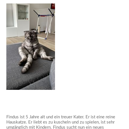
Findus ist 5 Jahre alt und ein treuer Kater. Er ist eine reine
Hauskatze. Er liebt es zu kuscheln und zu spielen, ist sehr
umgänglich mit Kindern. Findus sucht nun ein neues