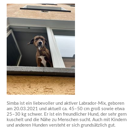
Simba ist ein liebevoller und aktiver Labrador-Mix, geboren
am 20.03.2021 und aktuell ca. 45–50 cm groß sowie etwa
25–30 kg schwer. Er ist ein freundlicher Hund, der sehr gern
kuschelt und die Nähe zu Menschen sucht. Auch mit Kindern
und anderen Hunden versteht er sich grundsätzlich gut.