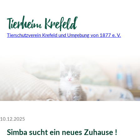
Tierschutzverein Krefeld und Umgebung von 1877 e. V.
10.12.2025
Simba sucht ein neues Zuhause !