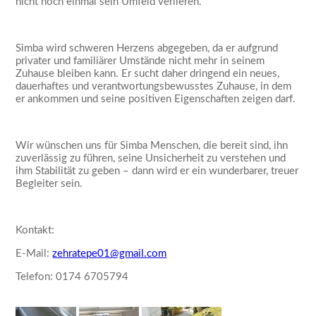
nicht noch einmal sein Umfeld verlieren.
Simba wird schweren Herzens abgegeben, da er aufgrund
privater und familiärer Umstände nicht mehr in seinem
Zuhause bleiben kann. Er sucht daher dringend ein neues,
dauerhaftes und verantwortungsbewusstes Zuhause, in dem
er ankommen und seine positiven Eigenschaften zeigen darf.
Wir wünschen uns für Simba Menschen, die bereit sind, ihn
zuverlässig zu führen, seine Unsicherheit zu verstehen und
ihm Stabilität zu geben – dann wird er ein wunderbarer, treuer
Begleiter sein.
Kontakt:
E-Mail:
zehratepe01@gmail.com
Telefon: 0174 6705794