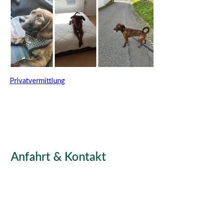
Privatvermittlung
Anfahrt & Kontakt