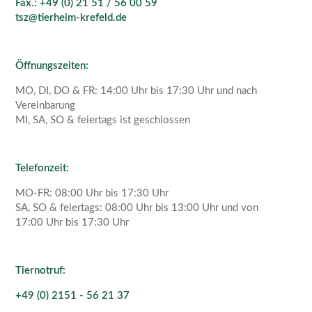
Fax.: +49 (0) 21 51 / 56 00 59
tsz@tierheim-krefeld.de
Öffnungszeiten:
MO, DI, DO & FR: 14:00 Uhr bis 17:30 Uhr und nach
Vereinbarung
MI, SA, SO & feiertags ist geschlossen
Telefonzeit:
MO-FR: 08:00 Uhr bis 17:30 Uhr
SA, SO & feiertags: 08:00 Uhr bis 13:00 Uhr und von
17:00 Uhr bis 17:30 Uhr
Tiernotruf:
+49 (0) 2151 - 56 21 37