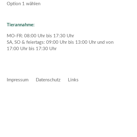
Option 1 wählen
Tierannahme:
MO-FR: 08:00 Uhr bis 17:30 Uhr
SA, SO & feiertags: 09:00 Uhr bis 13:00 Uhr und von
17:00 Uhr bis 17:30 Uhr
Impressum
Datenschutz
Links