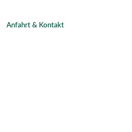
Anfahrt & Kontakt