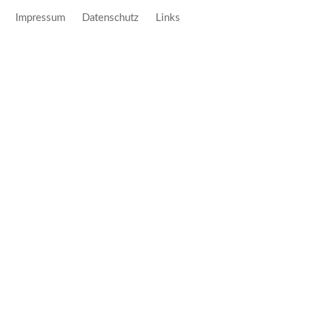
Impressum
Datenschutz
Links