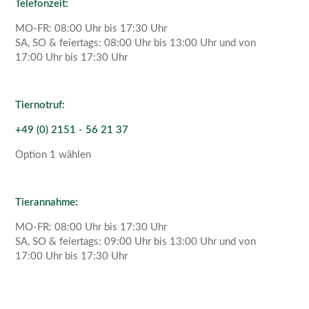
Telefonzeit:
MO-FR: 08:00 Uhr bis 17:30 Uhr
SA, SO & feiertags: 08:00 Uhr bis 13:00 Uhr und von
17:00 Uhr bis 17:30 Uhr
Tiernotruf:
+49 (0) 2151 - 56 21 37
Option 1 wählen
Tierannahme:
MO-FR: 08:00 Uhr bis 17:30 Uhr
SA, SO & feiertags: 09:00 Uhr bis 13:00 Uhr und von
17:00 Uhr bis 17:30 Uhr