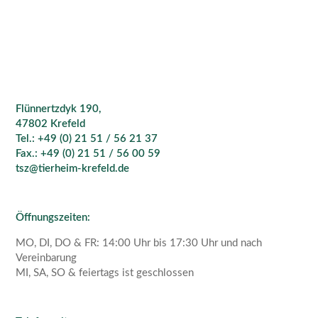
Flünnertzdyk 190,
47802 Krefeld
Tel.: +49 (0) 21 51 / 56 21 37
Fax.: +49 (0) 21 51 / 56 00 59
tsz@tierheim-krefeld.de
Öffnungszeiten:
MO, DI, DO & FR: 14:00 Uhr bis 17:30 Uhr und nach
Vereinbarung
MI, SA, SO & feiertags ist geschlossen