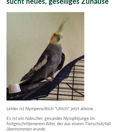
sucht neues, geselliges Zuhause
Leider ist Nympensittich
Ulrich
jetzt alleine.
Es ist ein hübscher, gesunder Nymphijunge im
fortgeschrittenerem Alter, der aus einem Tierschutzfall
übernommen wurde.