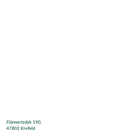
Flünnertzdyk 190,
47802 Krefeld