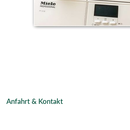
Anfahrt & Kontakt