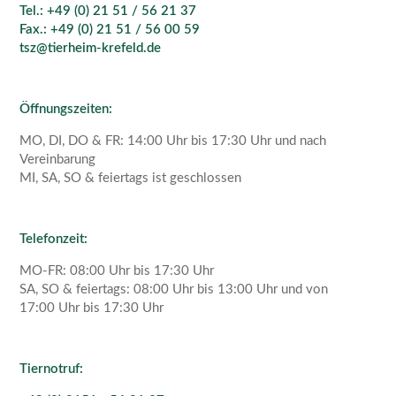
Tel.: +49 (0) 21 51 / 56 21 37
Fax.: +49 (0) 21 51 / 56 00 59
tsz@tierheim-krefeld.de
Öffnungszeiten:
MO, DI, DO & FR: 14:00 Uhr bis 17:30 Uhr und nach
Vereinbarung
MI, SA, SO & feiertags ist geschlossen
Telefonzeit:
MO-FR: 08:00 Uhr bis 17:30 Uhr
SA, SO & feiertags: 08:00 Uhr bis 13:00 Uhr und von
17:00 Uhr bis 17:30 Uhr
Tiernotruf: