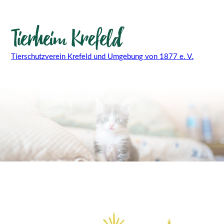
Tierschutzverein Krefeld und Umgebung von 1877 e. V.