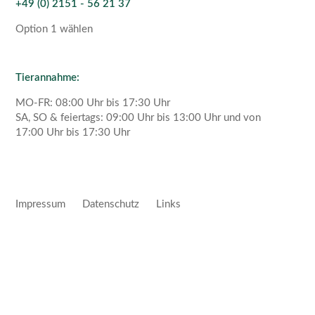
+49 (0) 2151 - 56 21 37
Option 1 wählen
Tierannahme:
MO-FR: 08:00 Uhr bis 17:30 Uhr
SA, SO & feiertags: 09:00 Uhr bis 13:00 Uhr und von
17:00 Uhr bis 17:30 Uhr
Impressum
Datenschutz
Links