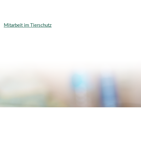
Mitarbeit im Tierschutz