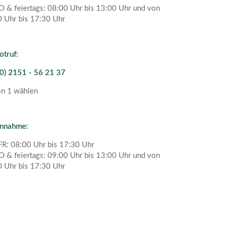
O & feiertags: 08:00 Uhr bis 13:00 Uhr und von
 Uhr bis 17:30 Uhr
otruf:
0) 2151 - 56 21 37
on 1 wählen
annahme:
R: 08:00 Uhr bis 17:30 Uhr
O & feiertags: 09:00 Uhr bis 13:00 Uhr und von
 Uhr bis 17:30 Uhr