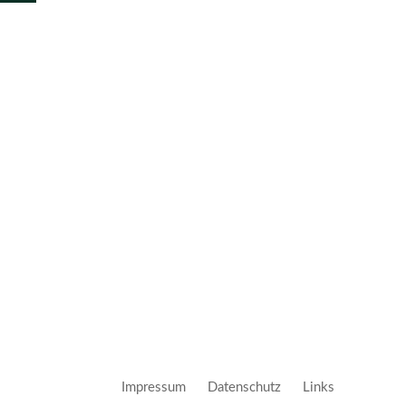
Impressum
Datenschutz
Links