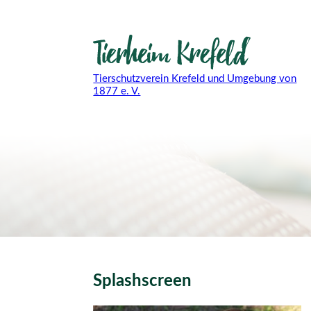
Tierschutzverein Krefeld und Umgebung von
1877 e. V.
Splashscreen