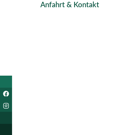
Anfahrt & Kontakt