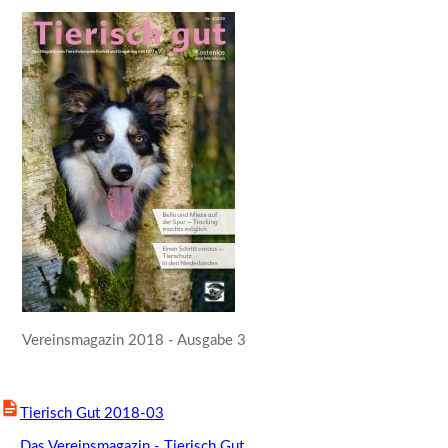
Vereinsmagazin 2018 - Ausgabe 3
Tierisch Gut 2018-03
Das Vereinsmagazin - Tierisch Gut