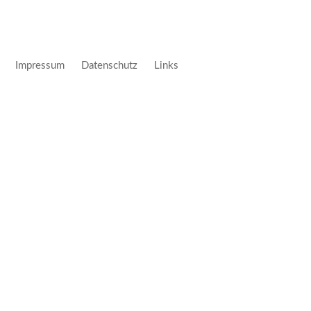
Impressum
Datenschutz
Links