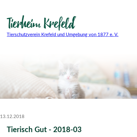
Tierschutzverein Krefeld und Umgebung von 1877 e. V.
13.12.2018
Tierisch Gut - 2018-03