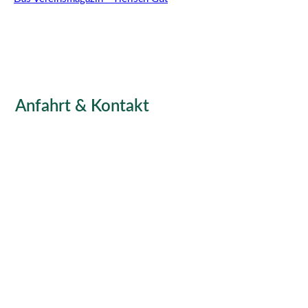
Anfahrt & Kontakt