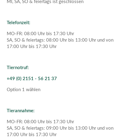
MI, SA, SO & feiertags ist geschlossen
Telefonzeit:
MO-FR: 08:00 Uhr bis 17:30 Uhr
SA, SO & feiertags: 08:00 Uhr bis 13:00 Uhr und von
17:00 Uhr bis 17:30 Uhr
Tiernotruf:
+49 (0) 2151 - 56 21 37
Option 1 wählen
Tierannahme:
MO-FR: 08:00 Uhr bis 17:30 Uhr
SA, SO & feiertags: 09:00 Uhr bis 13:00 Uhr und von
17:00 Uhr bis 17:30 Uhr