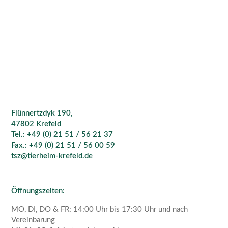
Flünnertzdyk 190,
47802 Krefeld
Tel.: +49 (0) 21 51 / 56 21 37
Fax.: +49 (0) 21 51 / 56 00 59
tsz@tierheim-krefeld.de
Öffnungszeiten:
MO, DI, DO & FR: 14:00 Uhr bis 17:30 Uhr und nach
Vereinbarung