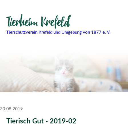
Tierschutzverein Krefeld und Umgebung von 1877 e. V.
30.08.2019
Tierisch Gut - 2019-02