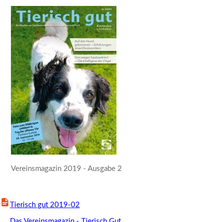
Vereinsmagazin 2019 - Ausgabe 2
Tierisch gut 2019-02
Das Vereinsmagazin - Tierisch Gut