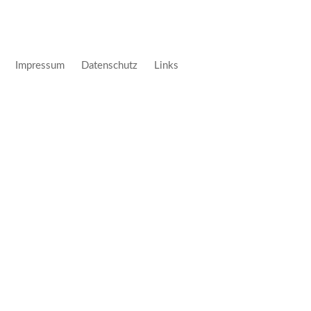
Impressum
Datenschutz
Links