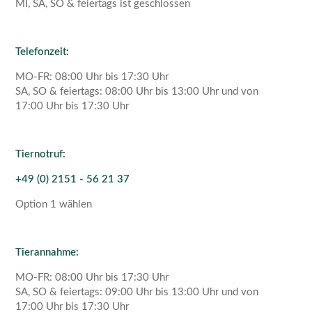
MI, SA, SO & feiertags ist geschlossen
Telefonzeit:
MO-FR: 08:00 Uhr bis 17:30 Uhr
SA, SO & feiertags: 08:00 Uhr bis 13:00 Uhr und von
17:00 Uhr bis 17:30 Uhr
Tiernotruf:
+49 (0) 2151 - 56 21 37
Option 1 wählen
Tierannahme:
MO-FR: 08:00 Uhr bis 17:30 Uhr
SA, SO & feiertags: 09:00 Uhr bis 13:00 Uhr und von
17:00 Uhr bis 17:30 Uhr