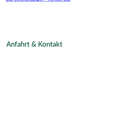
Anfahrt & Kontakt