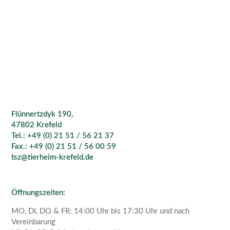
Flünnertzdyk 190,
47802 Krefeld
Tel.: +49 (0) 21 51 / 56 21 37
Fax.: +49 (0) 21 51 / 56 00 59
tsz@tierheim-krefeld.de
Öffnungszeiten:
MO, DI, DO & FR: 14:00 Uhr bis 17:30 Uhr und nach
Vereinbarung