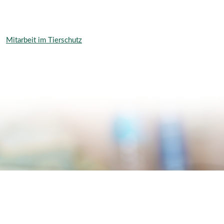
Mitarbeit im Tierschutz