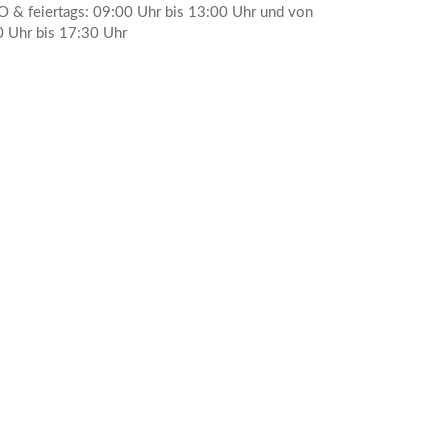
O & feiertags: 09:00 Uhr bis 13:00 Uhr und von
 Uhr bis 17:30 Uhr