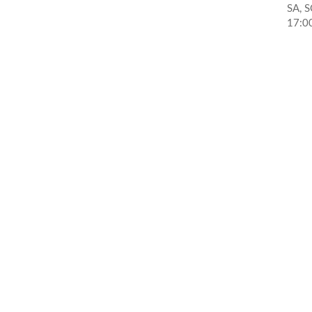
SA, S
17:00