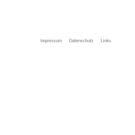
Impressum
Datenschutz
Links