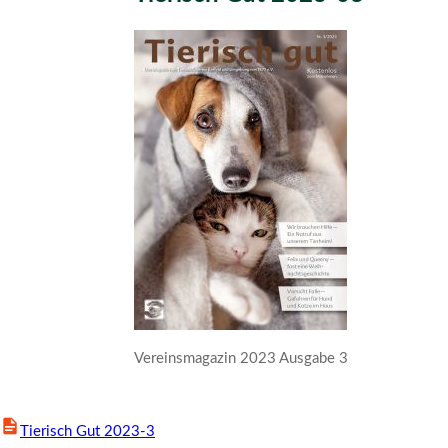
Vereinsmagazin 2023 Ausgabe 3
Tierisch Gut 2023-3