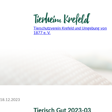
Tierschutzverein Krefeld und Umgebung von
1877 e. V.
18.12.2023
Tierisch Gut 2023-03