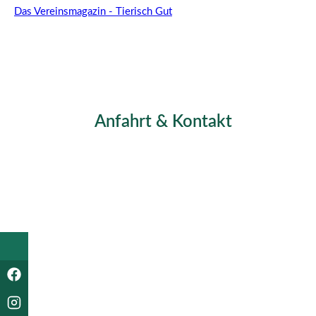
Das Vereinsmagazin - Tierisch Gut
Anfahrt & Kontakt