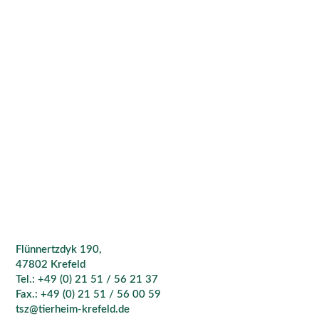
Flünnertzdyk 190,
47802 Krefeld
Tel.: +49 (0) 21 51 / 56 21 37
Fax.: +49 (0) 21 51 / 56 00 59
tsz@tierheim-krefeld.de