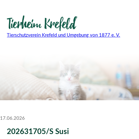
Tierschutzverein Krefeld und Umgebung von 1877 e. V.
17.06.2026
202631705/S Susi