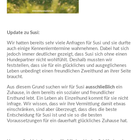
Update zu Susi:
Wir hatten bereits sehr viele Anfragen für Susi und sie durfte
auch einige Kennenlerntermine wahrnehmen. Dabei hat sich
jedoch immer deutlicher gezeigt, dass Susi sich ohne einen
Hundepartner nicht wohlfühlt. Deshalb mussten wir
feststellen, dass sie für ein glückliches und ausgeglichenes
Leben unbedingt einen freundlichen Zweithund an ihrer Seite
braucht.
Aus diesem Grund suchen wir für Susi
ausschließlich
ein
Zuhause, in dem bereits ein sozialer und freundlicher
Ersthund lebt. Ein Leben als Einzelhund kommt für sie nicht
infrage. Wir wissen, dass wir ihre Vermittlung damit etwas
einschränken, sind aber überzeugt, dass dies die beste
Entscheidung für Susi ist und sie so die besten
Voraussetzungen für ein dauerhaft glückliches Zuhause hat.