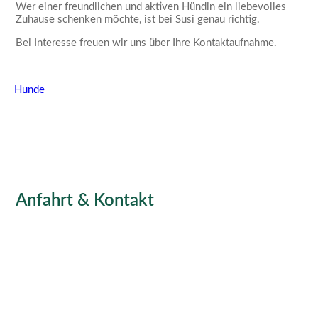
Wer einer freundlichen und aktiven Hündin ein liebevolles
Zuhause schenken möchte, ist bei Susi genau richtig.
Bei Interesse freuen wir uns über Ihre Kontaktaufnahme.
Hunde
Anfahrt & Kontakt