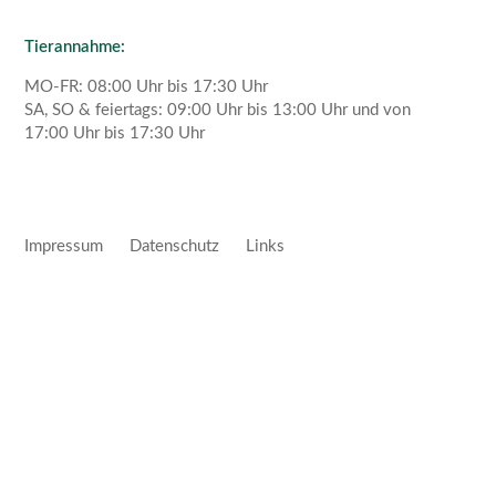
Tierannahme:
MO-FR: 08:00 Uhr bis 17:30 Uhr
SA, SO & feiertags: 09:00 Uhr bis 13:00 Uhr und von
17:00 Uhr bis 17:30 Uhr
Impressum
Datenschutz
Links