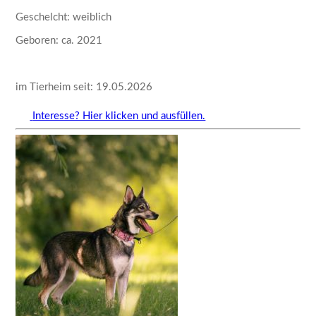
Geschelcht: weiblich
Geboren: ca. 2021
im Tierheim seit: 19.05.2026
Interesse? Hier klicken und ausfüllen.