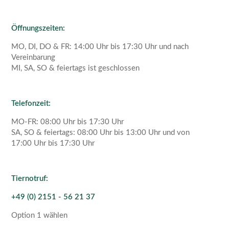
Öffnungszeiten:
MO, DI, DO & FR: 14:00 Uhr bis 17:30 Uhr und nach
Vereinbarung
MI, SA, SO & feiertags ist geschlossen
Telefonzeit:
MO-FR: 08:00 Uhr bis 17:30 Uhr
SA, SO & feiertags: 08:00 Uhr bis 13:00 Uhr und von
17:00 Uhr bis 17:30 Uhr
Tiernotruf:
+49 (0) 2151 - 56 21 37
Option 1 wählen