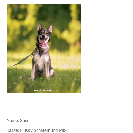
Name: Susi
Rasse: Husky Schäferhund Mix